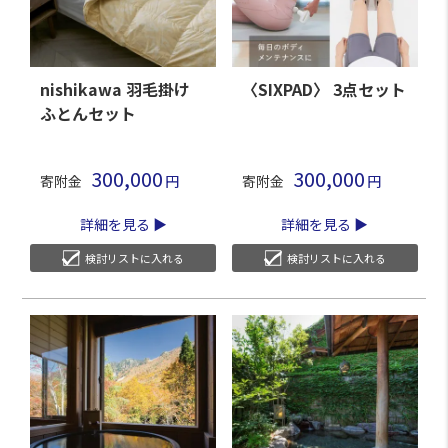
nishikawa 羽毛掛け
〈SIXPAD〉 3点セット
ふとんセット
300,000
300,000
寄附金
寄附金
詳細を見る
詳細を見る
検討リストに入れる
検討リストに入れる