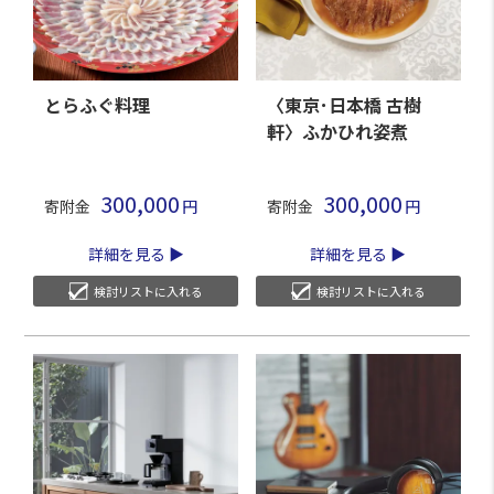
とらふぐ料理
〈東京･日本橋 古樹
軒〉ふかひれ姿煮
300,000
300,000
寄附金
寄附金
詳細を見る
詳細を見る
検討リストに入れる
検討リストに入れる