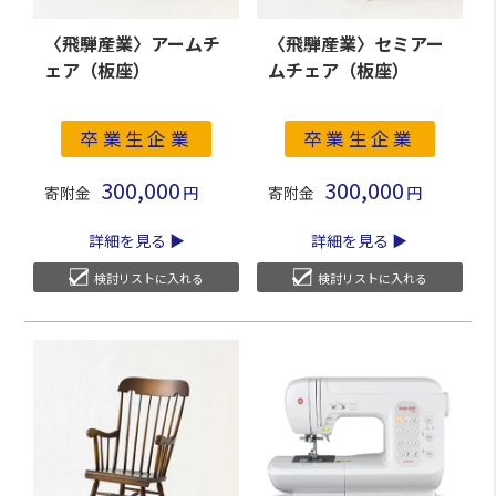
〈飛騨産業〉アームチ
〈飛騨産業〉セミアー
ェア（板座）
ムチェア（板座）
卒業生企業
卒業生企業
300,000
300,000
寄附金
寄附金
詳細を見る
詳細を見る
検討リストに入れる
検討リストに入れる