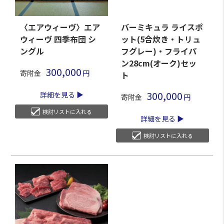
〈エアウィーヴ〉エア
バーミキュラ ライスポ
ウィーヴ 四季布団 シ
ット(5合炊き・トリュ
ングル
フグレー)・フライパ
ン28cm(オーク)セッ
300,000
寄附金
ト
300,000
詳細を見る
寄附金
検討リストに入れる
詳細を見る
検討リストに入れる