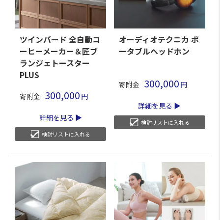
ツインバード 全自動コ
オーディオテクニカ ポ
ーヒーメーカー＆匠ブ
ータブルヘッドホン
ランジェトースター
PLUS
300,000
寄附金
300,000
寄附金
詳細を見る
詳細を見る
検討リストに入れる
検討リストに入れる