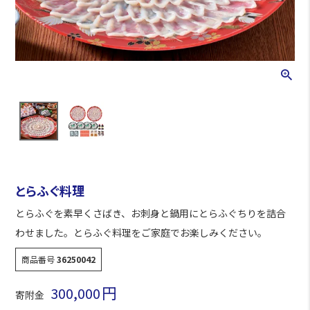
とらふぐ料理
とらふぐを素早くさばき、お刺身と鍋用にとらふぐちりを詰合
わせました。とらふぐ料理をご家庭でお楽しみください。
商品番号
36250042
300,000
寄附金