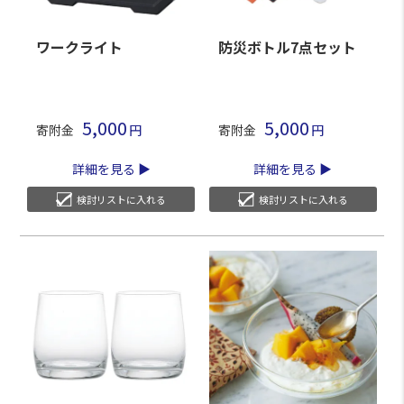
ワークライト
防災ボトル7点セット
5,000
5,000
寄附金
寄附金
詳細を見る
詳細を見る
検討リストに入れる
検討リストに入れる