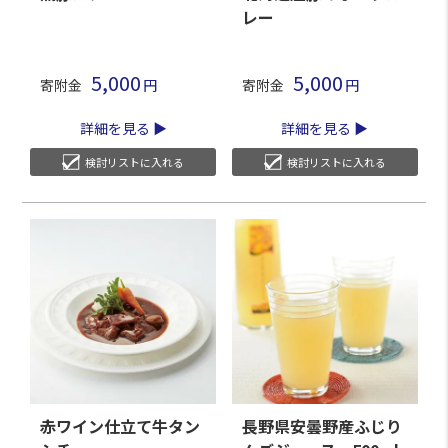
レー
5,000
5,000
寄附金
寄附金
詳細を見る
詳細を見る
検討リストに入れる
検討リストに入れる
赤ワイン仕立て牛タン
長野県安曇野産ふじり