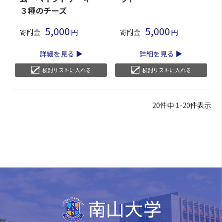
３種のチーズ
5,000
5,000
寄附金
寄附金
詳細を見る
詳細を見る
検討リストに入れる
検討リストに入れる
20
件中
1
-
20
件表示