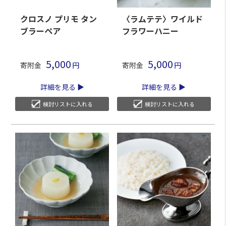
クロスノ プリモ タン
〈ラムテテ〉ワイルド
ブラーペア
フラワーハニー
5,000
5,000
寄附金
寄附金
詳細を見る
詳細を見る
検討リストに入れる
検討リストに入れる