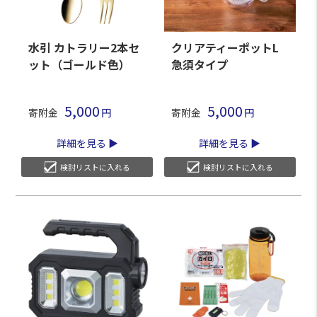
水引 カトラリー2本セ
クリアティーポットL
ット（ゴールド色）
急須タイプ
5,000
5,000
寄附金
寄附金
詳細を見る
詳細を見る
検討リストに入れる
検討リストに入れる