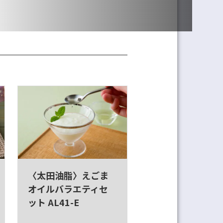
〈太田油脂〉えごま
オイルバラエティセ
ット AL41-E