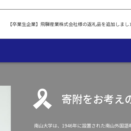
【卒業生企業】飛騨産業株式会社様の返礼品を追加しまし
寄附をお考え
南山大学は、1946年に設置された南山外国語