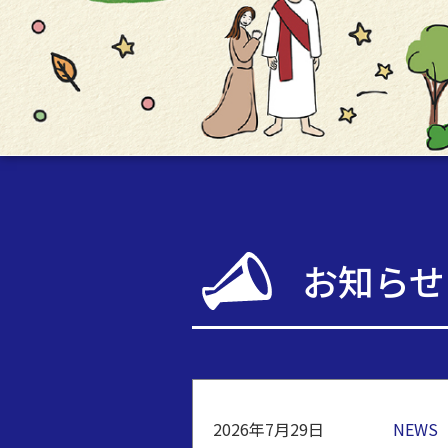
お知らせ
2026年7月29日
NEWS