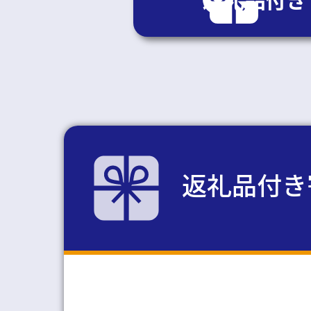
返礼品付き