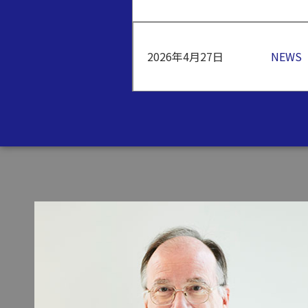
2026年4月27日
NEWS