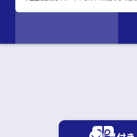
返礼品付き