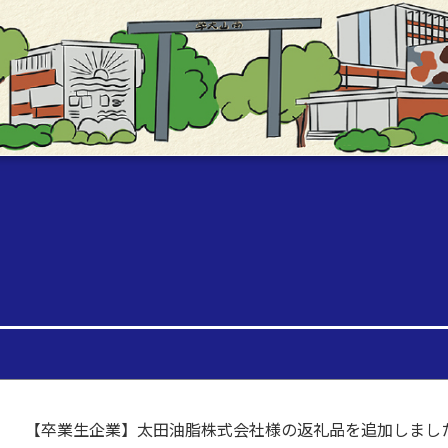
【卒業生企業】太田油脂株式会社様の返礼品を追加しまし