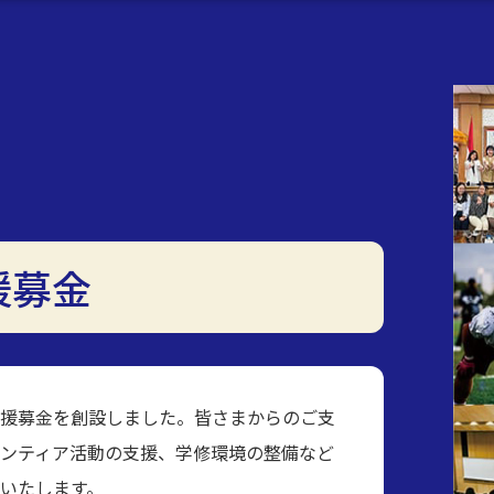
援募金
援募金を創設しました。皆さまからのご支
ンティア活動の支援、学修環境の整備など
いたします。