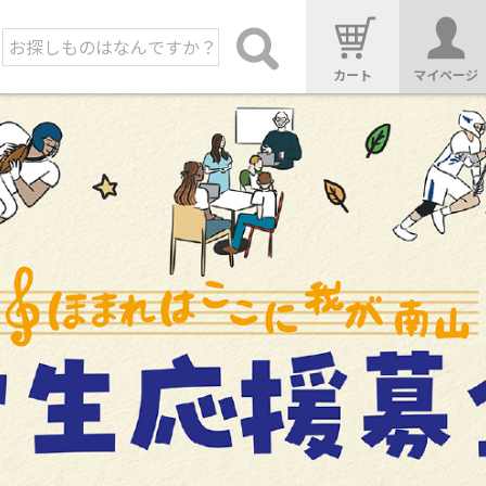
カート
マイページ