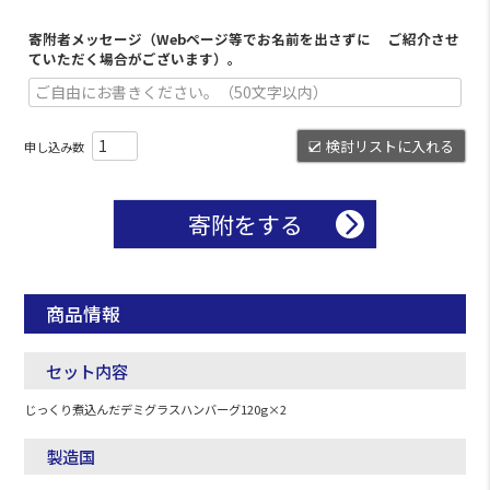
寄附者メッセージ（Webページ等でお名前を出さずに ご紹介させ
ていただく場合がございます）。
検討リストに入れる
寄附をする
商品情報
セット内容
じっくり煮込んだデミグラスハンバーグ120g×2
製造国