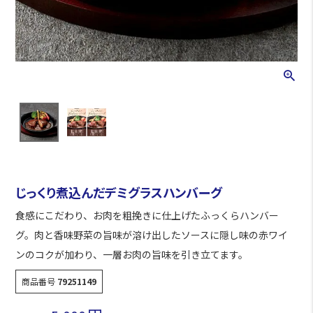
じっくり煮込んだデミグラスハンバーグ
食感にこだわり、お肉を粗挽きに仕上げたふっくらハンバー
グ。肉と香味野菜の旨味が溶け出したソースに隠し味の赤ワイ
ンのコクが加わり、一層お肉の旨味を引き立てます。
商品番号
79251149