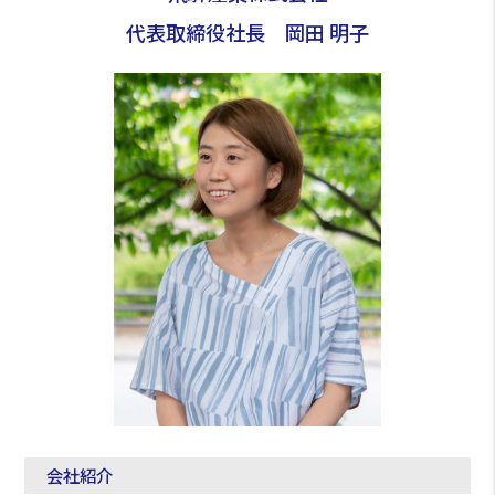
代表取締役社長 岡田 明子
会社紹介