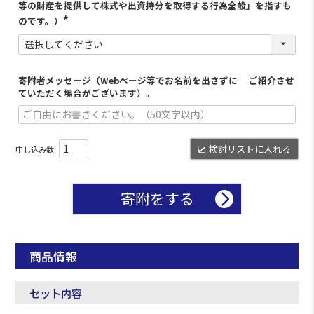
等の財産を提供して株式や出資持分を取得する行為全般」を指すも
のです。）
寄附者メッセージ（Webページ等でお名前を出さずに ご紹介させ
ていただく場合がございます）。
検討リストに入れる
寄附をする
商品情報
セット内容