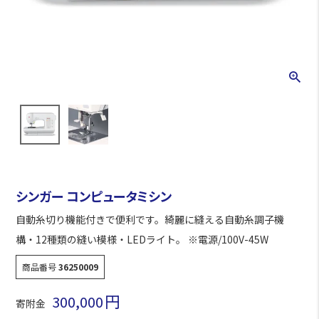
シンガー コンピュータミシン
自動糸切り機能付きで便利です。綺麗に縫える自動糸調子機
構・12種類の縫い模様・LEDライト。 ※電源/100V-45W
商品番号
36250009
300,000
寄附金