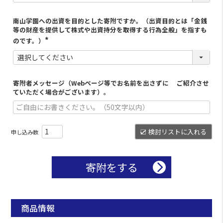
南山学園への出資を目的とした寄附ですか。（出資目的とは「金銭
等の財産を提供して株式や出資持分を取得する行為全般」を指すも
のです。）
寄附者メッセージ（Webページ等でお名前を出さずに ご紹介させ
ていただく場合がございます）。
検討リストに入れる
寄附をする
商品情報