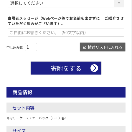
寄附者メッセージ（Webページ等でお名前を出さずに ご紹介させ
ていただく場合がございます）。
検討リストに入れる
寄附をする
商品情報
セット内容
キャリーケース・エコバッグ（S・L）各1
サイズ