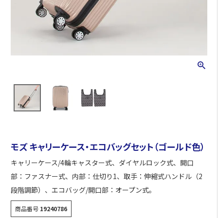
モズ キャリーケース・エコバッグセット（ゴールド色）
キャリーケース/4輪キャスター式、ダイヤルロック式、開口
部：ファスナー式、内部：仕切り1、取手：伸縮式ハンドル（2
段階調節）、エコバッグ/開口部：オープン式。
商品番号
19240786