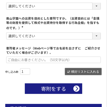
南山学園への出資を目的とした寄附ですか。（出資目的とは「金銭
等の財産を提供して株式や出資持分を取得する行為全般」を指すも
のです。）
寄附者メッセージ（Webページ等でお名前を出さずに ご紹介させ
ていただく場合がございます）。
検討リストに入れる
寄附をする