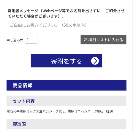
寄附者メッセージ（Webページ等でお名前を出さずに ご紹介させ
ていただく場合がございます）。
検討リストに入れる
寄附をする
商品情報
セット内容
黒毛和牛黒豚ミックス生ハンバーグ80g、黒豚ミニハンバーグ80g 各10
製造国