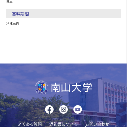
日本
賞味期限
冷凍30日
よくある質問
返礼品について
お問い合わせ