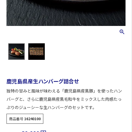
鹿児島県産生ハンバーグ詰合せ
独特の甘みと風味が味わえる「鹿児島県産黒豚」を使ったハン
バーグと、さらに鹿児島県産黒毛和牛をミックスした肉感たっ
ぷりのジューシーな生ハンバーグのセットです。
商品番号
16240100