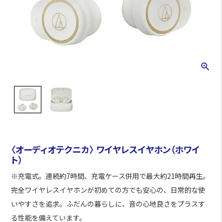
〈オーディオテクニカ〉 ワイヤレスイヤホン（ホワイ
ト）
※充電式。連続約7時間、充電ケース併用で最大約21時間再生。
完全ワイヤレスイヤホンが初めての方でも安心の、日常的な使
いやすさを追求。ふだんの暮らしに、音の心地良さをプラスす
る性能を備えています。