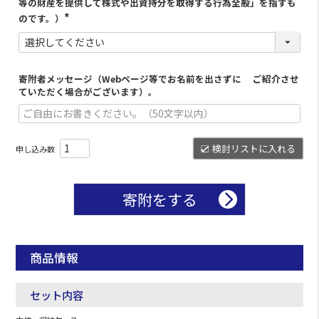
等の財産を提供して株式や出資持分を取得する行為全般」を指すも
のです。）
寄附者メッセージ（Webページ等でお名前を出さずに ご紹介させ
ていただく場合がございます）。
検討リストに入れる
寄附をする
商品情報
セット内容