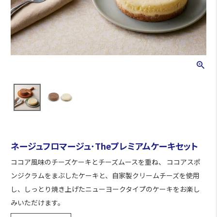
ネージュフロマージュ･Theプレミアムケーキセット
ココア風味のチーズケーキとチーズムースを重ね、 ココアスポ
ンジクラムをまぶしたケーキと、自家製クリームチーズを使用
し、しっとり焼き上げたニューヨークタイプのケーキをお楽し
みいただけます。