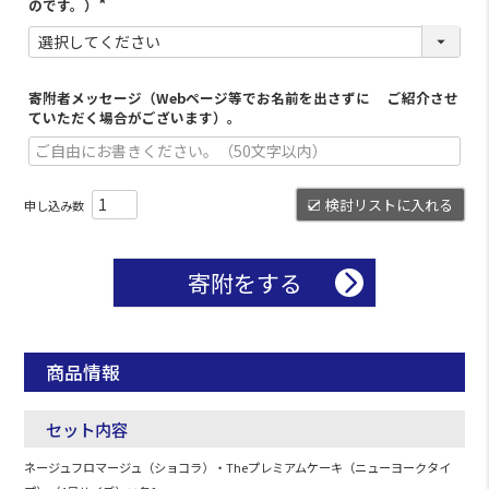
のです。）
寄附者メッセージ（Webページ等でお名前を出さずに ご紹介させ
ていただく場合がございます）。
検討リストに入れる
寄附をする
商品情報
セット内容
ネージュフロマージュ（ショコラ）・Theプレミアムケーキ（ニューヨークタイ