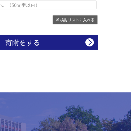
検討リストに入れる
寄附をする