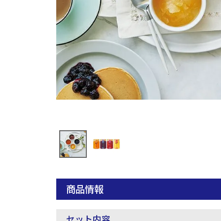
商品情報
セット内容