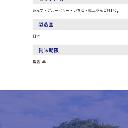
あんず・ブルーベリー・いちご・紅玉りんご各145g
製造国
日本
賞味期限
常温1年