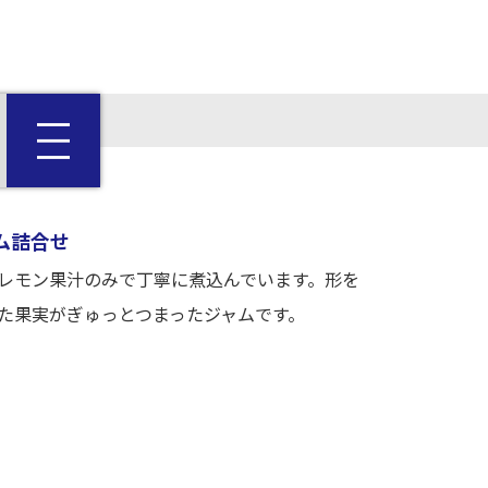
ム詰合せ
レモン果汁のみで丁寧に煮込んでいます。形を
た果実がぎゅっとつまったジャムです。