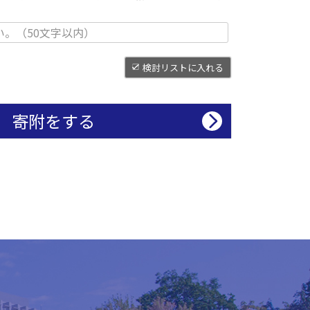
検討リストに入れる
寄附をする