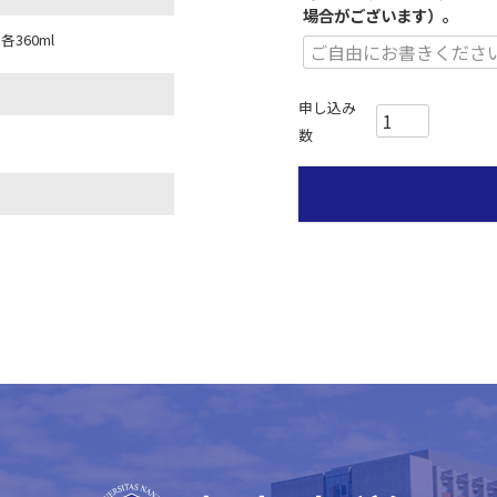
場合がございます）。
360ml