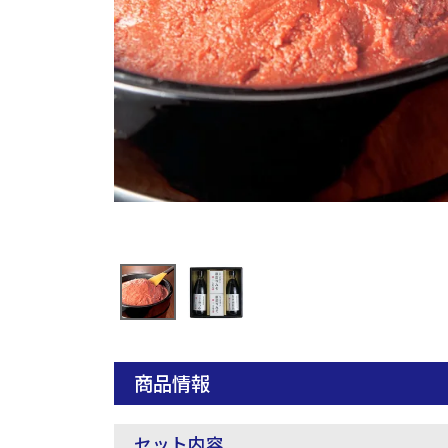
商品情報
セット内容