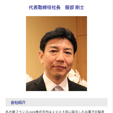
代表取締役社長 服部 剛士
会社紹介
名古屋フランスcorp株式会社は２００４年に設立したお菓子の製造