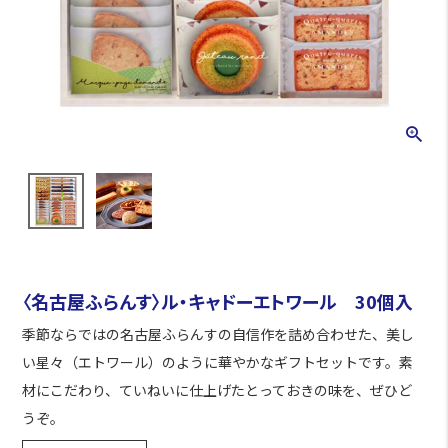
〈名古屋ふらんす〉ル・キャドーエトワール 30個入
季節ならではの名古屋ふらんすの自信作を詰め合わせた、美し
い星々（エトワール）のように華やかなギフトセットです。素
材にこだわり、ていねいに仕上げたとっておきの味を、ぜひど
うぞ。