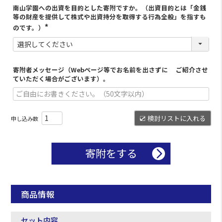
南山学園への出資を目的とした寄附ですか。（出資目的とは「金銭
等の財産を提供して株式や出資持分を取得する行為全般」を指すも
のです。）
寄附者メッセージ（Webページ等でお名前を出さずに ご紹介させ
ていただく場合がございます）。
検討リストに入れる
寄附をする
商品情報
セット内容