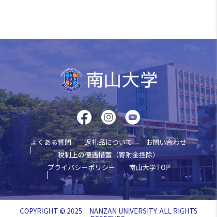
よくある質問
返礼品について
お問い合わせ
税制上の優遇措置（寄附金控除）
プライバシーポリシー
南山大学TOP
COPYRIGHT © 2025 NANZAN UNIVERSITY. ALL RIGHTS