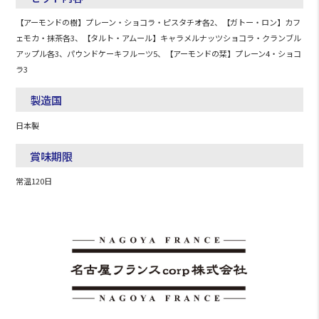
【アーモンドの樹】プレーン・ショコラ・ピスタチオ各2、【ガトー・ロン】カフ
ェモカ・抹茶各3、【タルト・アムール】キャラメルナッツショコラ・クランブル
アップル各3、パウンドケーキフルーツ5、【アーモンドの栞】プレーン4・ショコ
ラ3
製造国
日本製
賞味期限
常温120日