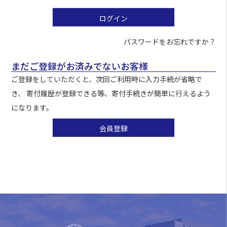
)
ログイン
パスワードをお忘れですか？
まだご登録がお済みでないお客様
ご登録をしていただくと、次回ご利用時に入力手続が省略で
き、 寄付履歴が登録できる等、寄付手続きが簡単に行えるよう
になります。
会員登録