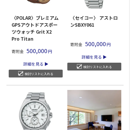
〈POLAR〉プレミアム
〈セイコー〉 アストロ
GPSアウトドアスポー
ンSBXY061
ツウォッチ Grit X2
Pro Titan
500,000
寄附金
500,000
寄附金
詳細を見る
詳細を見る
検討リストに入れる
検討リストに入れる