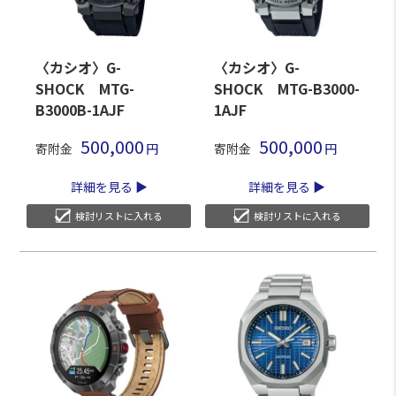
〈カシオ〉G-
〈カシオ〉G-
SHOCK MTG-
SHOCK MTG-B3000-
B3000B-1AJF
1AJF
500,000
500,000
寄附金
寄附金
詳細を見る
詳細を見る
検討リストに入れる
検討リストに入れる